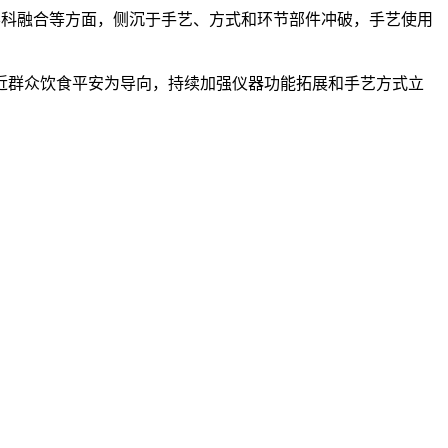
科融合等方面，侧沉于手艺、方式和环节部件冲破，手艺使用
群众饮食平安为导向，持续加强仪器功能拓展和手艺方式立