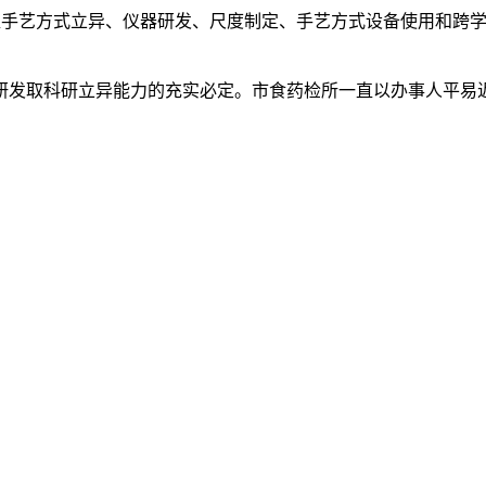
手艺方式立异、仪器研发、尺度制定、手艺方式设备使用和跨学
发取科研立异能力的充实必定。市食药检所一直以办事人平易近