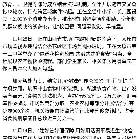
教育、、卫健等部分成立结合法律机制。全年开展跨市交叉查
抄18轮次，打点跨区域案件37起。正在全省中小学、长儿园设
立了2100多个消费办事坐，推出“校园餐”专项举报励，全年收
到群众反映的线多条，让“校园餐”问题早发觉、早措置。
11月28日，正在山西省市场监视办理局的指点下，太原市
市场监视办理局结合杏花岭区市场监视办理局，正在太原市第
十二中学举办了“你送我检进校园 共治共建护食安”勾当，全
程展现农产物快检流程。部门学生家长、相关集顶用餐单元工
做人员70余人加入勾当。
加大惩处力度，结实开展“铁拳”“昆仑2025”“国门守护”等
专项步履，峻厉冲击食物中不法添加、私运农食产物、出产发
卖有毒无害食物等违法犯为，查办行政案件1。2万余起，刑事
案件686起。市场监管部分取、农业农村等部分开展结合排查
步履900余次，机关按照市场监管等行政部分移交线起，占全
省食物刑事案件总数近三分之一。
11月14日，“建好管好强保障 用好用活惠平易近生”快检
宣传勾当正在太原田和食物集团无限公司举办。手艺人员环绕