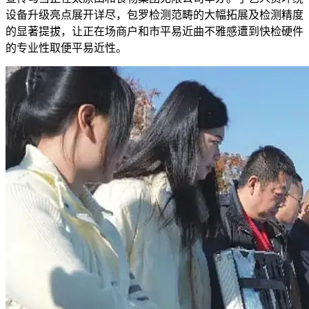
设备升级亮点展开详尽，包罗检测范畴的大幅拓展及检测精度
的显著提拔，让正在场商户和市平易近曲不雅感遭到快检硬件
的专业性取便平易近性。