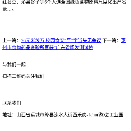
红芸豆、沁县谷子等6个入选全国绿色食物原料尺度化出产名
录…。
上一篇：
76元米线万 校园食安“严”字当头无争议
下一篇：
惠
州市食物药品查验所喜获“广东省阐发测试协
与我们一起
扫描二维码关注我们
联系我们
地址：山西省运城市绛县涑水大街西乐虎- lehu(游戏)工业园