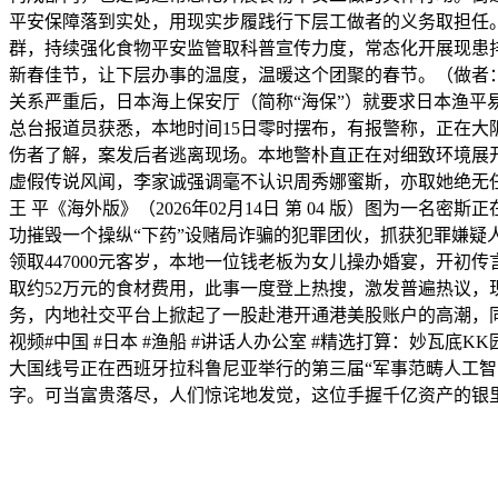
平安保障落到实处，用现实步履践行下层工做者的义务取担任
群，持续强化食物平安监管取科普宣传力度，常态化开展现患
新春佳节，让下层办事的温度，温暖这个团聚的春节。（做者：张
关系严重后，日本海上保安厅（简称“海保”）就要求日本渔
总台报道员获悉，本地时间15日零时摆布，有报警称，正在大
伤者了解，案发后者逃离现场。本地警朴直正在对细致环境展开
虚假传说风闻，李家诚强调毫不认识周秀娜蜜斯，亦取她绝无任
王 平《海外版》（2026年02月14日 第 04 版）图为
功摧毁一个操纵“下药”设赌局诈骗的犯罪团伙，抓获犯罪嫌疑人
领取447000元客岁，本地一位钱老板为女儿操办婚宴，开初
取约52万元的食材费用，此事一度登上热搜，激发普遍热议，现在
务，内地社交平台上掀起了一股赴港开通港美股账户的高潮，同
视频#中国 #日本 #渔船 #讲话人办公室 #精选打算：妙瓦
大国线号正在西班牙拉科鲁尼亚举行的第三届“军事范畴人工智
字。可当富贵落尽，人们惊诧地发觉，这位手握千亿资产的银