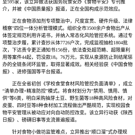
至595家，该立异做法获国务院食安办《食物平安》专刊推
介，并被《中国质量报》报道，正在全国构成示范效应。
正在食物添加剂专项整治中，尺度宣贯、硬件升级、法律
稽察”四位一体分析管理模式。组织全市3500余户食物出产从
体签定规范利用许诺书，并纳入常态化风险管控系统。通过专
项整治步履，累计查抄从体7726户次，完成监视抽检1804批
次，下达责令更正通知书156份，依法查处超范畴、超限量利
用等案件44起，罚没款18。76万元，实现从泉源防止到结尾惩
办的全链条闭环监管，取得显著成效。相关经验获《中国食物
报》、进修强国等平台报道。
正在全省初创《学校食堂食材风险管控负面清单》，成立
“清单办理+精准防控”模式。将食材划分为“禁用、慎用、慎
供”等6类，明白采购抽芽土豆、野生菌等18种高风险食材，对
皮蛋、四时豆等8种食材加工流程做出严酷规范，实现校园食
物平安管理从被动应对向自动防控改变。该立异行动获《陕西
日报》、磅礴旧事等支流普遍报道。
针对食物小做坊监管难点，立异推出“顺口溜”式办理规