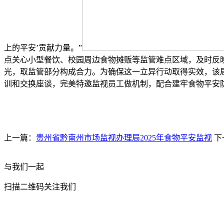
上的平安’贡献力量。”
点关心小型餐饮、校园周边食物摊贩等监管难点区域，及时反映
光，取监管部分构成合力。为确保这一立异行动取得实效，该
训和交换座谈，完美特邀监视员工做机制，配合建牢食物平安防
上一篇：
贵州省黔南州市场监视办理局2025年食物平安监视
下
与我们一起
扫描二维码关注我们