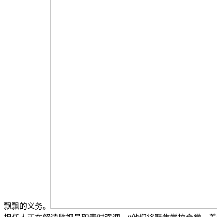
飘飘的义务。