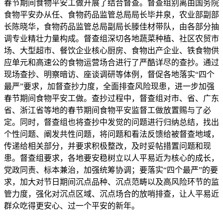
春节期间食物平安工做开展了结合督查。督查组别离由国务院
食物平安办从任、食物药品监管总局局长毕井泉，农业部副部
长陈晓华，食物药品监管总局副局长滕佳材带队，由各部分抽
调专业精壮力量构成。督查组深切各地蔬菜种植、社区农贸市
场、大型超市、餐饮企业核心厨房、食物出产企业、铁食物供
应单元和高速公的食物运营场合进行了严酷详尽的查抄。通过
现场查抄、明察暗访、座谈调研等体例，督促各地落实“四个
最严”要求，加督查抄力度，全面排查风险现患，进一步加强
春节期间食物平安工做。查抄过程中，督查组对市、省、广东
省、浙江省等地的春节期间食物平安监督工做放置赐与了必
定。同时，督查组也将查抄中发觉的问题进行归纳总结，找出
个性问题、阐发共性问题，将问题和看法反馈给被督查地域，
传递给相关部分，并要求积极整改，及时妥帖措置问题和现
患。督查组要求，各地要安稳树立以人平易近为核心的成长，
党政同责、标本兼治，加强统筹协调；要落实“四个最严”的要
求，加大对节日期间沉点品种、沉点范畴以及高风险环节的监
管力度，强化对沉点区域、沉点场合的放哨排查，让人平易近
群众吃得更安心、过一个平安的新年。