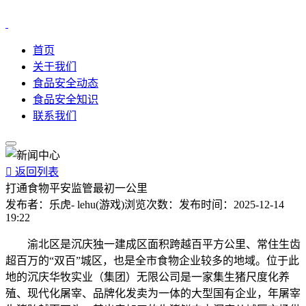
首页
关于我们
食品安全动态
食品安全知识
联系我们

返回列表
打通食物平安监管最初一公里
发布者：
乐虎- lehu(游戏)
浏览次数：
发布时间：
2025-12-14
19:22
渝北区是沉庆独一建成区面积跨越百平方公里、常住生齿
超百万的“双百”城区，也是全市食物企业较多的地域。位于此
地的沉庆华牧实业（集团）无限公司是一家集生猪尺度化养
殖、现代化屠宰、品牌化发卖为一体的大型国有企业，年屠宰