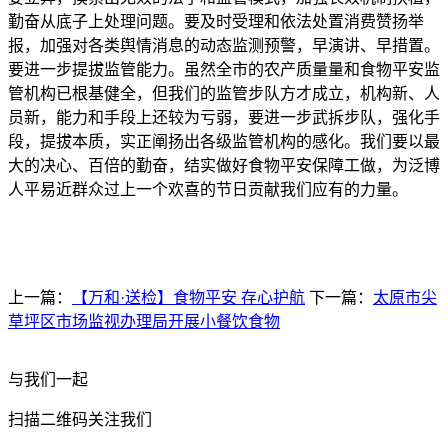
勤奋从底子上处理问题。要及时受理和依法处置消费赞扬举
报，加强对各类舆情消息的动态监测预警，早演讲、早措置。
要进一步提拔监管能力。虽然全市的农产质量量和食物平安监
管机构已根基健全，但我们的监管步队方才成立，机构新、人
员新，能力和手段上还较为亏弱，要进一步武拆步队，强化手
段，提拔本质，实正阐扬出各级监管机构的感化。我们要以最
大的决心、百倍的勤奋，结实做好食物平安保障工做，为泛博
人平易近群众过上一个欢喜的节日贡献我们应有的力量。
上一篇：
【万和·送检】食物平安 存心护航
下一篇：
太原市尖
草坪区市场监视办理局开展小餐饮食物
与我们一起
扫描二维码关注我们