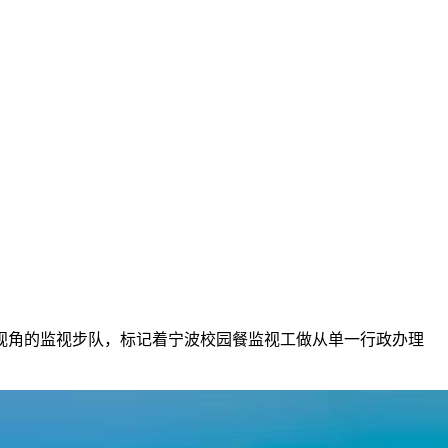
角的监视步队，标记着宁波校园餐监视工做从单一行政办理