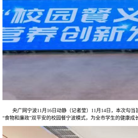
央广网宁波11月16日动静（记者莹）11月14日，本次勾
“食物和廉政”双平安的校园餐宁波模式，为全市学生的健康成