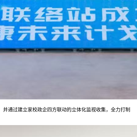
 ，并通过建立家校政企四方联动的立体化监视收集，全力打制