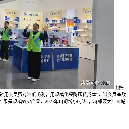
山姆
点是“用会员费对冲低毛利，用规模化采购压低成本”，当会员基数
结果是规模效应凸显，2025年山姆线小时达”，将郊区大店为城