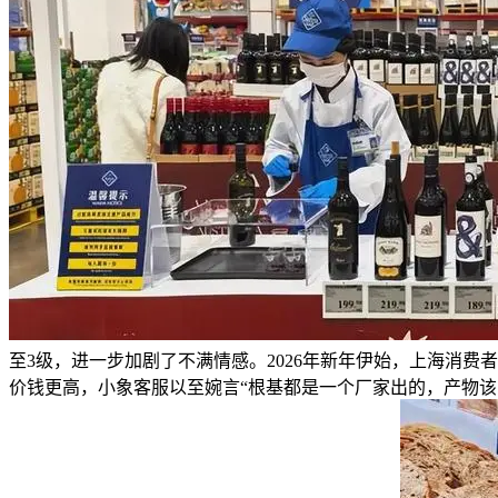
至3级，进一步加剧了不满情感。2026年新年伊始，上海消
价钱更高，小象客服以至婉言“根基都是一个厂家出的，产物该