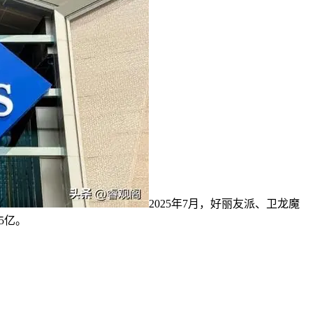
2025年7月，好丽友派、卫龙魔
5亿。