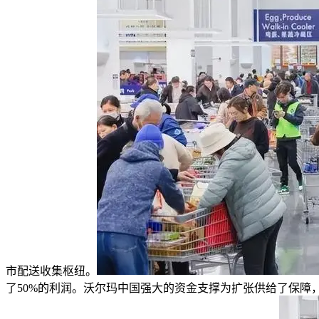
市配送收集枢纽。
了50%的利润。沃尔玛中国强大的资金支撑为扩张供给了保障