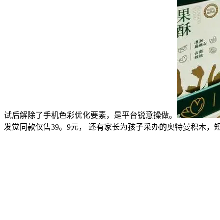
试后解除了手机色彩优化要素，是平台锐意操做。
发觉同款仅售39。9元， 还有家长为孩子采办的奥特曼积木，